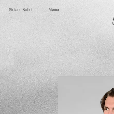
Stefano Bellini
Меню