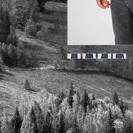
Состав: 70% кашемир, 3