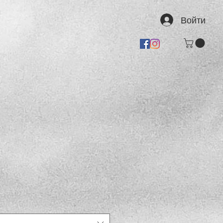
Войти