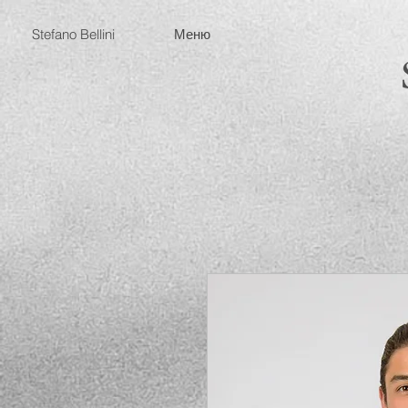
Stefano Bellini
Меню